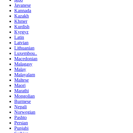
Javanese
Kannada
Kazakh
Khmer
Kurdish
Kyrgyz
Latin
Latvian
Lithuanian
Luxembou..
Macedonian
Malagasy
Malay
Malayalam
Maltese
Maori
Marathi
Mongolian
Burmese
Nepali
Norwegian
Pashto
Persian
Punjabi