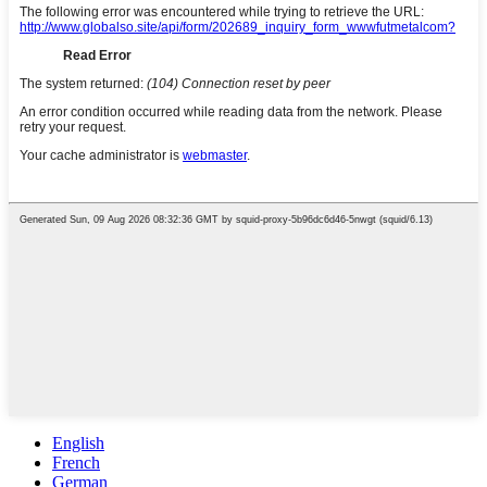
English
French
German