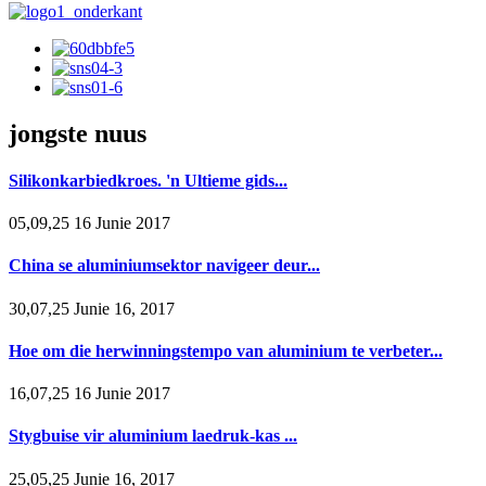
jongste nuus
Silikonkarbiedkroes. 'n Ultieme gids...
05,09,25 16 Junie 2017
China se aluminiumsektor navigeer deur...
30,07,25 Junie 16, 2017
Hoe om die herwinningstempo van aluminium te verbeter...
16,07,25 16 Junie 2017
Stygbuise vir aluminium laedruk-kas ...
25,05,25 Junie 16, 2017