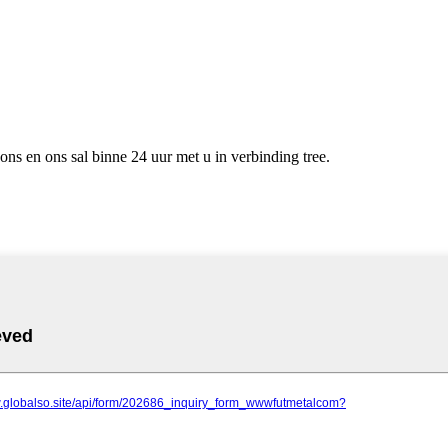
 ons en ons sal binne 24 uur met u in verbinding tree.