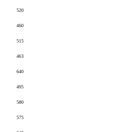
520
460
515
463
640
495
580
575