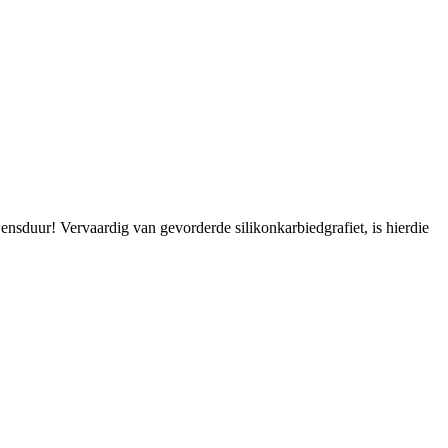
nsduur! Vervaardig van gevorderde silikonkarbiedgrafiet, is hierdie