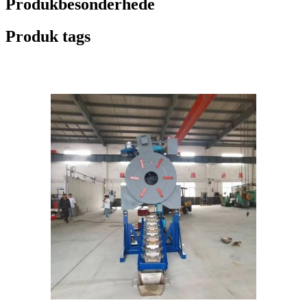
Produkbesonderhede
Produk tags