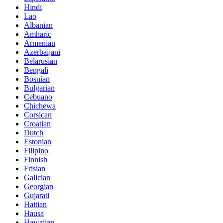
Hindi
Lao
Albanian
Amharic
Armenian
Azerbaijani
Belarusian
Bengali
Bosnian
Bulgarian
Cebuano
Chichewa
Corsican
Croatian
Dutch
Estonian
Filipino
Finnish
Frisian
Galician
Georgian
Gujarati
Haitian
Hausa
Hawaiian